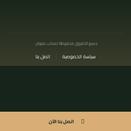
جميع الحقوق محفوظة لمكتب صنوان .
سياسة الخصوصية
اتصل بنا
اتصل بنا الآن